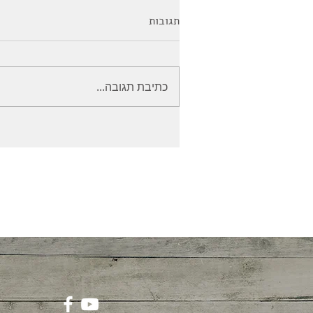
תגובות
כתיבת תגובה...