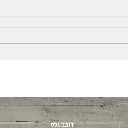
דובב גלס