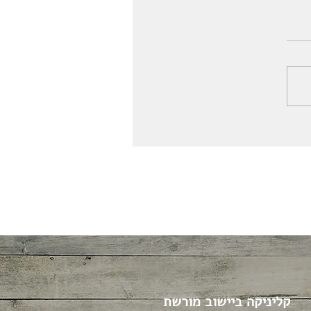
קליניקה ביישוב מורשת