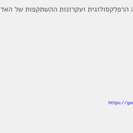
הרפלקסולוגית ועקרונות ההשתקפות של האדם
https://y