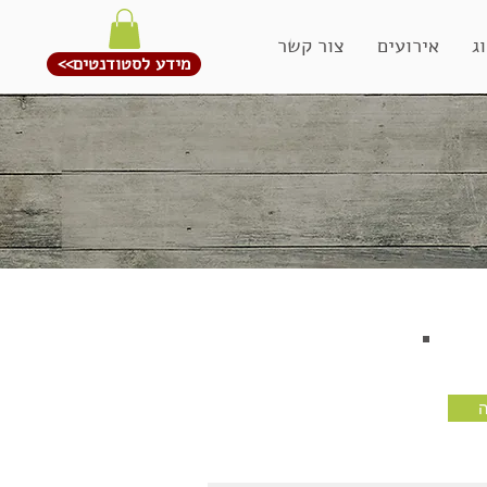
ג
אירועים
צור קשר
<<מידע לסטודנטים
ה