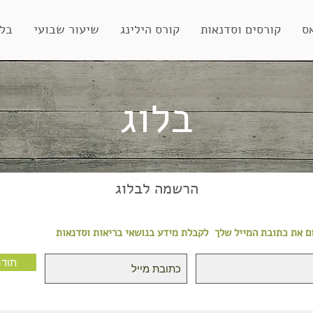
ס
קורסים וסדנאות
קורס הילינג
שיעור שבועי
בלו
בלוג
בלוג
הרשמה לבלוג
ם את כתובת המייל שלך
לקבלת מידע בנושאי בריאות וסדנאות
תוד