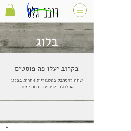
בלוג
בקרוב יעלו פה פוסטים
שווה להסתכל בקטגוריות אחרות בבלוג
או לחזור לפה עוד כמה ימים.