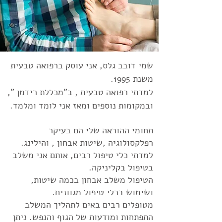
שמי דובב גלס, אני עוסק ברפואה טבעית
משנת 1995.
למדתי רפואה טבעית , ב"מכללת רידמן ",
ובמקומות נוספים ומאז אני לומד ומלמד.
תחומי ההוראה שלי הם בעיקר
רפלקסולוגיה
,
שיטות אבחון
, ו
הילינג
.
למדתי כלי טיפול רבים, אותם אני משלב
בטיפול בקליניקה.
הטיפול משלב אבחון בכמה שיטות,
ושימוש בכלי טיפול מגוונים.
מטופלים רבים באים לתהליך המשלב
התפתחות ומודעות של הגוף והנפש. ניתן