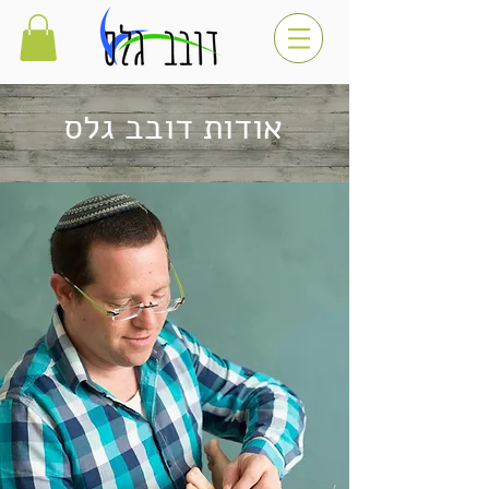
אודות דובב גלס