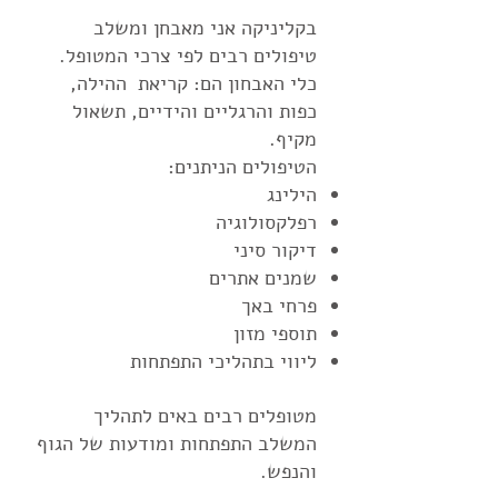
בקליניקה אני מאבחן ומשלב
טיפולים רבים לפי צרכי המטופל.
כלי האבחון הם: קריאת ההילה,
כפות והרגליים והידיים, תשאול
מקיף.
הטיפולים הניתנים:
הילינג
רפלקסולוגיה
דיקור סיני
שמנים אתרים
פרחי באך
תוספי מזון
ליווי בתהליכי התפתחות
מטופלים רבים באים לתהליך
המשלב התפתחות ומודעות של הגוף
והנפש.