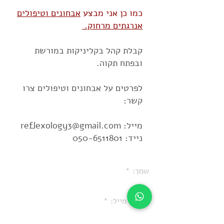
כמו כן אני מבצע
אבחונים וטיפולים
אנרגתים מרחוק.
קבלת קהל בקליניקות במורשת
ובפתח תקוה.
לפרטים על אבחונים וטיפולים צרו
קשר:
מייל:
reflexology3@gmail.com
נייד:
050-6511801