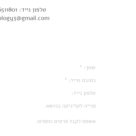
טלפון נייד:
511801
ology3@gmail.com