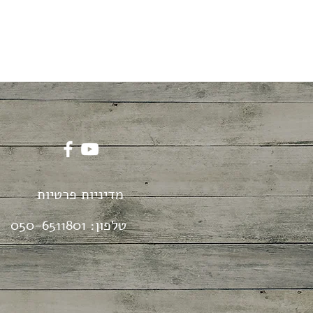
מדיניות פרטיות
טלפון:
050-6511801