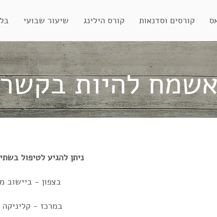
ס
קורסים וסדנאות
קורס הילינג
שיעור שבועי
בלו
שמח להיות בקשר
ניתן להגיע לטיפול בשתי 
בצפון - ביישוב מ
במרכז - קליניקה 