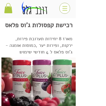
רכישת קפסולות ג'וס פלאס
מארז 8 יחידות תערובת פירות,
ירקות, ופירות יער ,כמוסות אומגה -
ג'וס פלאס ל 4 חודשי שימוש