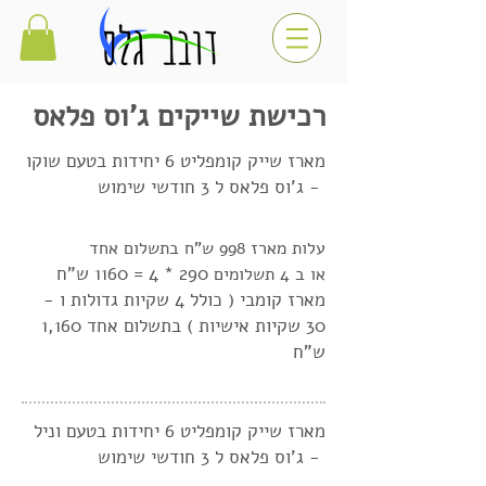
רכישת שייקים ג'וס פלאס
מארז שייק קומפליט 6 יחידות בטעם שוקו
- ג'וס פלאס ל 3 חודשי שימוש
עלות מארז 998 ש"ח בתשלום אחד
290
* 4 = 1160 ש"ח
או ב 4 תשלומים
מארז קומבי ( כולל 4 שקיות גדולות ו -
30 שקיות אישיות ) בתשלום אחד 1,160
ש"ח
מארז שייק קומפליט 6 יחידות בטעם וניל
- ג'וס פלאס ל 3 חודשי שימוש