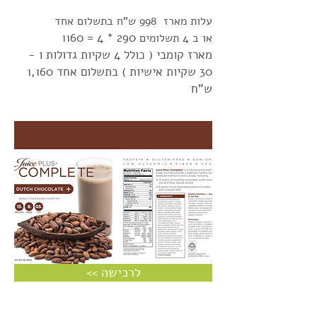
עלות מארז 998 ש"ח בתשלום אחד
* 4 = 1160
290
או ב 4 תשלומים
מארז קומבי ( כולל 4 שקיות גדולות ו -
30 שקיות אישיות ) בתשלום אחד 1,160
ש"ח
<< לרכישה