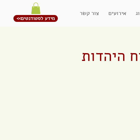
ג
אירועים
צור קשר
<<מידע לסטודנטים
ח היהדות