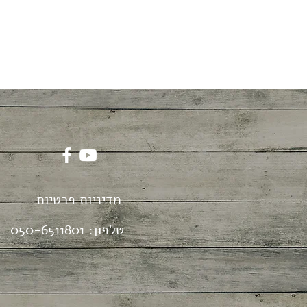
מדיניות פרטיות
טלפון:
050-6511801