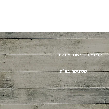
קליניקה ביישוב מורשת
קליניקה בפ"ת