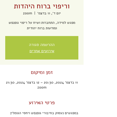
וריפוי ברוח היהדות
יום ד׳, 11 בדצמ׳
  |  
zoom
מפגש למידה, התחברות ושיח על ריפוי גופנפש
ומודעות ברוח יהודית
ההרשמה סגורה
אירועים אחרים
זמן ומיקום
11 בדצמ׳ 2024, 20:30 – 12 בדצמ׳ 2024, 21:30
zoom
פרטי האירוע
במפגשים נעסוק בחיבורי גופנפש ויחסי הגומלין 