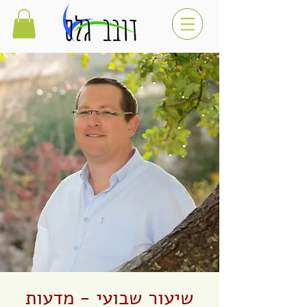
שיעור שבועי - מדעות