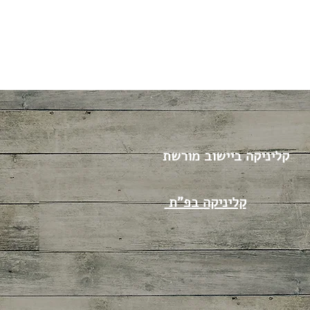
קליניקה ביישוב מורשת
קליניקה בפ"ת