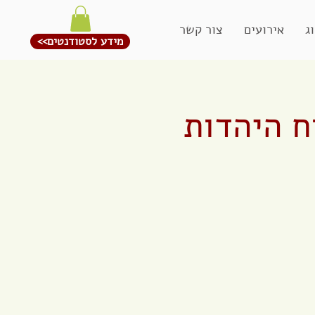
ג
אירועים
צור קשר
<<מידע לסטודנטים
ח היהדות