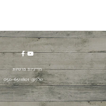
מדיניות פרטיות
טלפון:
050-6511801