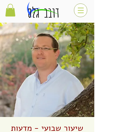
שיעור שבועי - מדעות