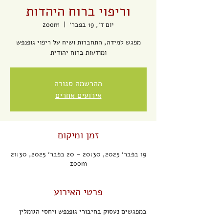
וריפוי ברוח היהדות
יום ד׳, 19 בפבר׳
  |  
zoom
מפגש למידה, התחברות ושיח על ריפוי גופנפש
ומודעות ברוח יהודית
ההרשמה סגורה
אירועים אחרים
זמן ומיקום
19 בפבר׳ 2025, 20:30 – 20 בפבר׳ 2025, 21:30
zoom
פרטי האירוע
במפגשים נעסוק בחיבורי גופנפש ויחסי הגומלין 