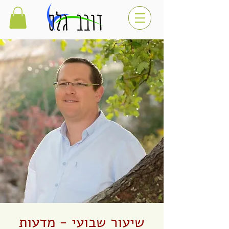
שיעור שבועי - מדעות