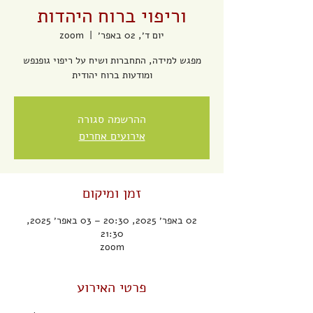
וריפוי ברוח היהדות
יום ד׳, 02 באפר׳
  |  
zoom
מפגש למידה, התחברות ושיח על ריפוי גופנפש
ומודעות ברוח יהודית
ההרשמה סגורה
אירועים אחרים
זמן ומיקום
02 באפר׳ 2025, 20:30 – 03 באפר׳ 2025,
21:30
zoom
פרטי האירוע