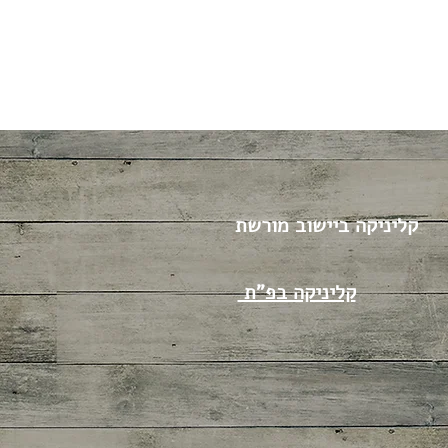
קליניקה ביישוב מורשת
קליניקה בפ"ת