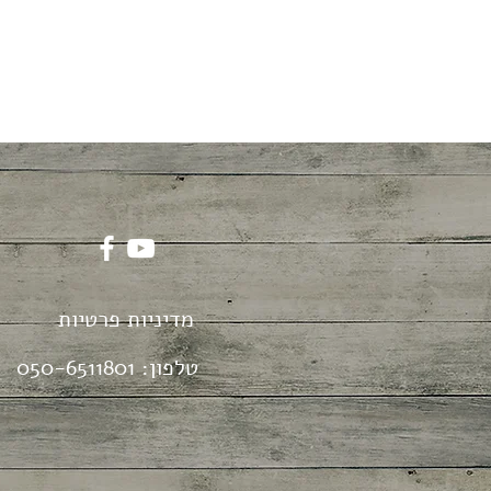
מדיניות פרטיות
טלפון:
050-6511801