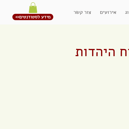
ג
אירועים
צור קשר
<<מידע לסטודנטים
ח היהדות