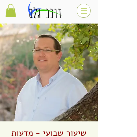
שיעור שבועי - מדעות