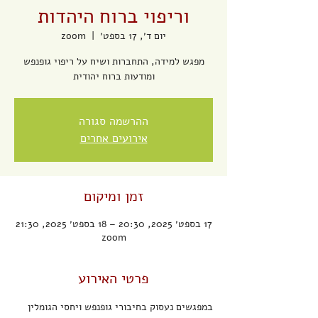
וריפוי ברוח היהדות
יום ד׳, 17 בספט׳
  |  
zoom
מפגש למידה, התחברות ושיח על ריפוי גופנפש
ומודעות ברוח יהודית
ההרשמה סגורה
אירועים אחרים
זמן ומיקום
17 בספט׳ 2025, 20:30 – 18 בספט׳ 2025, 21:30
zoom
פרטי האירוע
במפגשים נעסוק בחיבורי גופנפש ויחסי הגומלין 