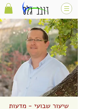
שיעור שבועי - מדעות