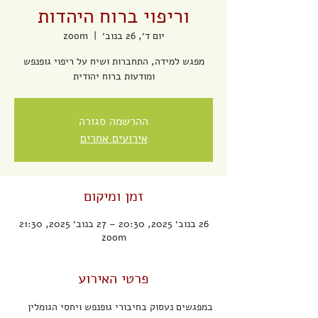
וריפוי ברוח היהדות
יום ד׳, 26 בנוב׳
  |  
zoom
מפגש למידה, התחברות ושיח על ריפוי גופנפש
ומודעות ברוח יהודית
ההרשמה סגורה
אירועים אחרים
זמן ומיקום
26 בנוב׳ 2025, 20:30 – 27 בנוב׳ 2025, 21:30
zoom
פרטי האירוע
במפגשים נעסוק בחיבורי גופנפש ויחסי הגומלין 