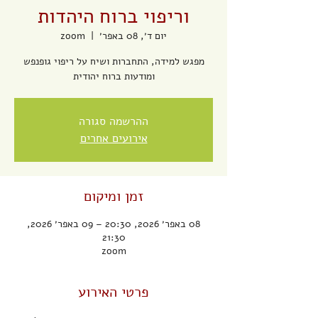
וריפוי ברוח היהדות
יום ד׳, 08 באפר׳
  |  
zoom
מפגש למידה, התחברות ושיח על ריפוי גופנפש
ומודעות ברוח יהודית
ההרשמה סגורה
אירועים אחרים
זמן ומיקום
08 באפר׳ 2026, 20:30 – 09 באפר׳ 2026,
21:30
zoom
פרטי האירוע