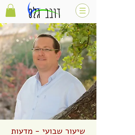
שיעור שבועי - מדעות