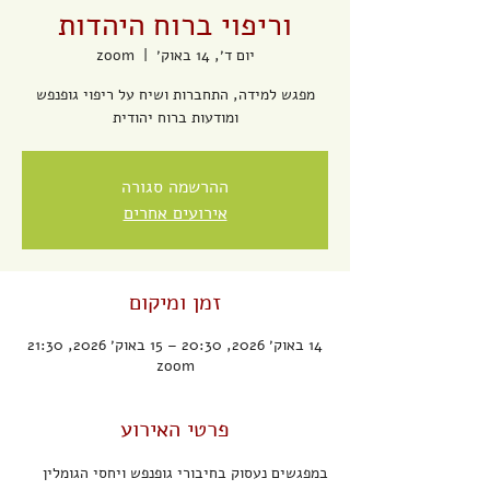
וריפוי ברוח היהדות
יום ד׳, 14 באוק׳
  |  
zoom
מפגש למידה, התחברות ושיח על ריפוי גופנפש
ומודעות ברוח יהודית
ההרשמה סגורה
אירועים אחרים
זמן ומיקום
14 באוק׳ 2026, 20:30 – 15 באוק׳ 2026, 21:30
zoom
פרטי האירוע
במפגשים נעסוק בחיבורי גופנפש ויחסי הגומלין 