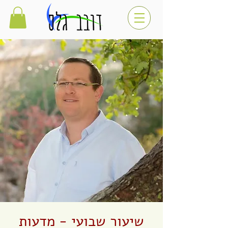
שיעור שבועי - מדעות