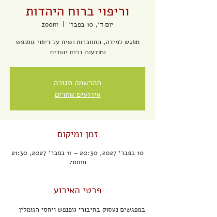
וריפוי ברוח היהדות
יום ד׳, 10 בפבר׳
  |  
zoom
מפגש למידה, התחברות ושיח על ריפוי גופנפש
ומודעות ברוח יהודית
ההרשמה סגורה
אירועים אחרים
זמן ומיקום
10 בפבר׳ 2027, 20:30 – 11 בפבר׳ 2027, 21:30
zoom
פרטי האירוע
במפגשים נעסוק בחיבורי גופנפש ויחסי הגומלין 