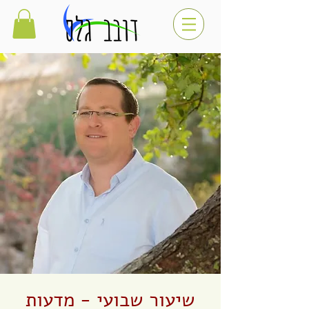
שיעור שבועי - מדעות