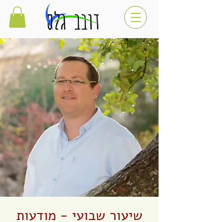
שיעור שבועי - מודעות