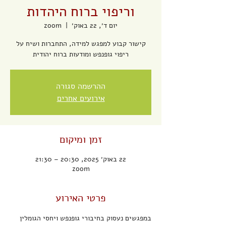
וריפוי ברוח היהדות
יום ד׳, 22 באוק׳
  |  
zoom
קישור קבוע למפגש למידה, התחברות ושיח על
ריפוי גופנפש ומודעות ברוח יהודית
ההרשמה סגורה
אירועים אחרים
זמן ומיקום
22 באוק׳ 2025, 20:30 – 21:30
zoom
פרטי האירוע
במפגשים נעסוק בחיבורי גופנפש ויחסי הגומלין 