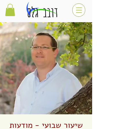
שיעור שבועי - מודעות