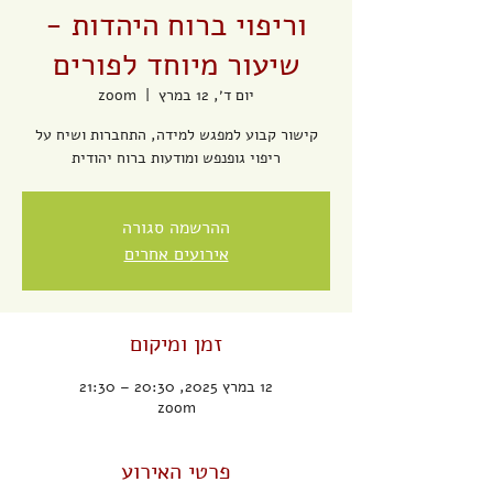
וריפוי ברוח היהדות -
שיעור מיוחד לפורים
יום ד׳, 12 במרץ
  |  
zoom
קישור קבוע למפגש למידה, התחברות ושיח על
ריפוי גופנפש ומודעות ברוח יהודית
ההרשמה סגורה
אירועים אחרים
זמן ומיקום
12 במרץ 2025, 20:30 – 21:30
zoom
פרטי האירוע